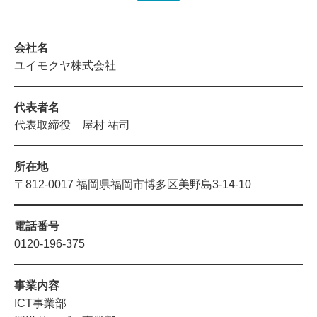
会社名
ユイモクヤ株式会社
代表者名
代表取締役 屋村 祐司
所在地
〒812-0017 福岡県福岡市博多区美野島3-14-10
電話番号
0120-196-375
事業内容
ICT事業部