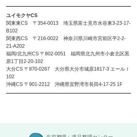
ユイモクヤCS
関東東CS 〒354-0013 埼玉県富士見市水谷東3-23-17-
B102
関東西CS 〒216-0022 神奈川県川崎市宮前区平2-2-
21-A202
福岡/北九州CS 〒802-0051 福岡県北九州市小倉北区黒
原1丁目2-20-102
大分CS 〒870-0267 大分県大分市城原1817-3 エールⅠ
102
沖縄CS 〒901-2212 沖縄県宜野湾市長田4-17-25 1F